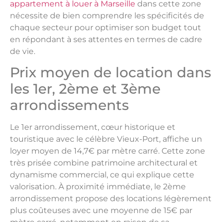
appartement à louer à Marseille
dans cette zone
nécessite de bien comprendre les spécificités de
chaque secteur pour optimiser son budget tout
en répondant à ses attentes en termes de cadre
de vie.
Prix moyen de location dans
les 1er, 2ème et 3ème
arrondissements
Le 1er arrondissement, cœur historique et
touristique avec le célèbre Vieux-Port, affiche un
loyer moyen de 14,7€ par mètre carré. Cette zone
très prisée combine patrimoine architectural et
dynamisme commercial, ce qui explique cette
valorisation. À proximité immédiate, le 2ème
arrondissement propose des locations légèrement
plus coûteuses avec une moyenne de 15€ par