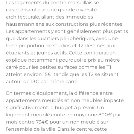
Les logements du centre marseillais se
caractérisent par une grande diversité
architecturale, allant des immeubles
haussmanniens aux constructions plus récentes.
Les appartements y sont généralement plus petits
que dans les quartiers périphériques, avec une
forte proportion de studios et T2 destinés aux
étudiants et jeunes actifs. Cette configuration
explique notamment pourquoi le prix au mètre
carré pour les petites surfaces comme les T1
atteint environ 15€, tandis que les T2 se situent
autour de 13€ par mètre carré.
En termes d’équipement, la différence entre
appartements meublés et non meublés impacte
significativement le budget à prévoir. Un
logement meublé coûte en moyenne 800€ par
mois contre 734€ pour un non meublé sur
l’ensemble de la ville. Dans le centre, cette