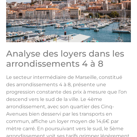
Analyse des loyers dans les
arrondissements 4 à 8
Le secteur intermédiaire de Marseille, constitué
des arrondissements 4 à 8, présente une
progression constante des prix à mesure que l’on
descend vers le sud de la ville. Le 4ème
arrondissement, avec son quartier des Cinq-
Avenues bien desservi par les transports en
commun, affiche un loyer moyen de 14,6€ par
mètre carré. En poursuivant vers le sud, le 5ème
arrondissement voit ses tarifs grimper légèrement