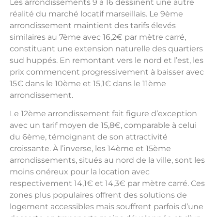
Les arrondissements 9 à 16 dessinent une autre
réalité du marché locatif marseillais. Le 9ème
arrondissement maintient des tarifs élevés
similaires au 7ème avec 16,2€ par mètre carré,
constituant une extension naturelle des quartiers
sud huppés. En remontant vers le nord et l’est, les
prix commencent progressivement à baisser avec
15€ dans le 10ème et 15,1€ dans le 11ème
arrondissement.
Le 12ème arrondissement fait figure d’exception
avec un tarif moyen de 15,8€, comparable à celui
du 6ème, témoignant de son attractivité
croissante. À l’inverse, les 14ème et 15ème
arrondissements, situés au nord de la ville, sont les
moins onéreux pour la location avec
respectivement 14,1€ et 14,3€ par mètre carré. Ces
zones plus populaires offrent des solutions de
logement accessibles mais souffrent parfois d’une