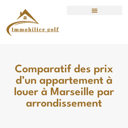
Comparatif des prix
d’un appartement à
louer à Marseille par
arrondissement