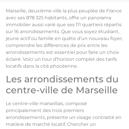
Marseille, deuxième ville la plus peuplée de France
avec ses 878 325 habitants, offre un panorama
immobilier aussi varié que ses 111 quartiers répartis
sur 16 arrondissements. Que vous soyez étudiant,
jeune actif ou famille en quête d’un nouveau foyer,
comprendre les différences de prix entre les
arrondissements est essentiel pour faire un choix
éclairé. Voici un tour d’horizon complet des tarifs
locatifs dans la cité phocéenne.
Les arrondissements du
centre-ville de Marseille
Le centre-ville marseillais, composé
principalement des trois premiers
arrondissements, présente un visage contrasté en
matière de marché locatif. Chercher un