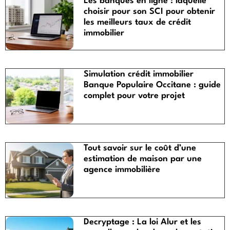
Les banques en ligne : laquelle
choisir pour son SCI pour obtenir
les meilleurs taux de crédit
immobilier
Simulation crédit immobilier
Banque Populaire Occitane : guide
complet pour votre projet
Tout savoir sur le coût d’une
estimation de maison par une
agence immobilière
Decryptage : La loi Alur et les