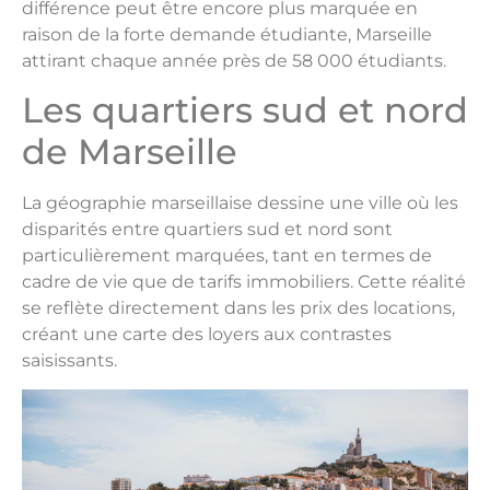
différence peut être encore plus marquée en
raison de la forte demande étudiante, Marseille
attirant chaque année près de 58 000 étudiants.
Les quartiers sud et nord
de Marseille
La géographie marseillaise dessine une ville où les
disparités entre quartiers sud et nord sont
particulièrement marquées, tant en termes de
cadre de vie que de tarifs immobiliers. Cette réalité
se reflète directement dans les prix des locations,
créant une carte des loyers aux contrastes
saisissants.