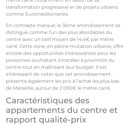
mètre carré, notamment en raison de sa
transformation progressive et de projets urbains
comme Euroméditerranée.
En contraste marqué, le 3ème arrondissement se
distingue comme l’un des plus abordables du
centre avec un tarif moyen de 14,4€ par mètre
carré. Cette zone, en pleine mutation urbaine, offre
encore des opportunités intéressantes pour les
personnes souhaitant s’installer à proximité du
centre tout en maîtrisant leur budget. Il est
intéressant de noter que cet arrondissement
présente également les prix à l’achat les plus bas
de Marseille, autour de 2 090€ le mètre carré.
Caractéristiques des
appartements du centre et
rapport qualité-prix