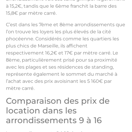
à 15,2€, tandis que le 6ème franchit la barre des
15,8€ par mètre carré.
C’est dans les 7ème et 8ème arrondissements que
l’on trouve les loyers les plus élevés de la cité
phocéenne. Considérés comme les quartiers les
plus chics de Marseille, ils affichent
respectivement 16,2€ et 17€ par mètre carré. Le
8ème, particulièrement prisé pour sa proximité
avec les plages et ses résidences de standing,
représente également le sommet du marché à
l’achat avec des prix avoisinant les 5 160€ par
mètre carré.
Comparaison des prix de
location dans les
arrondissements 9 à 16