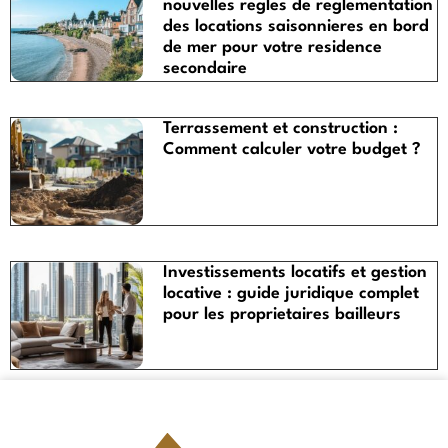
nouvelles regles de reglementation
des locations saisonnieres en bord
de mer pour votre residence
secondaire
Terrassement et construction :
Comment calculer votre budget ?
Investissements locatifs et gestion
locative : guide juridique complet
pour les proprietaires bailleurs