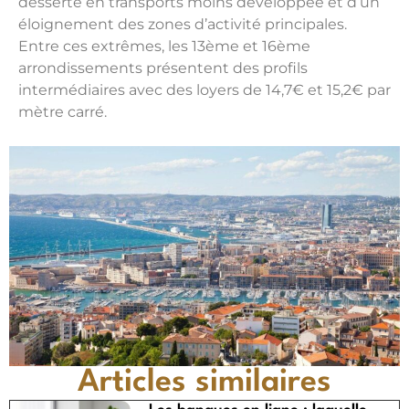
desserte en transports moins développée et d’un
éloignement des zones d’activité principales.
Entre ces extrêmes, les 13ème et 16ème
arrondissements présentent des profils
intermédiaires avec des loyers de 14,7€ et 15,2€ par
mètre carré.
Articles similaires