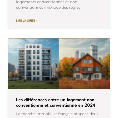
logements conventionnés et non
conventionnés implique des règles
LIRE LA SUITE »
Les différences entre un logement non
conventionné et conventionné en 2024
Le marché immobilier français propose deux