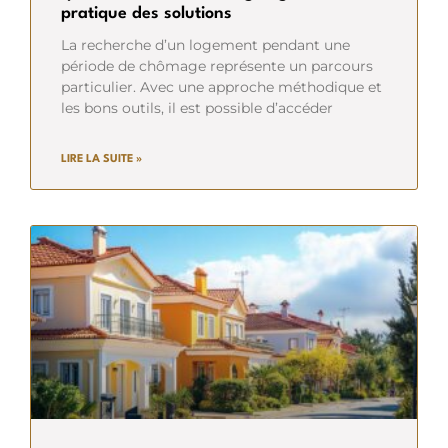
pratique des solutions
La recherche d’un logement pendant une
période de chômage représente un parcours
particulier. Avec une approche méthodique et
les bons outils, il est possible d’accéder
LIRE LA SUITE »