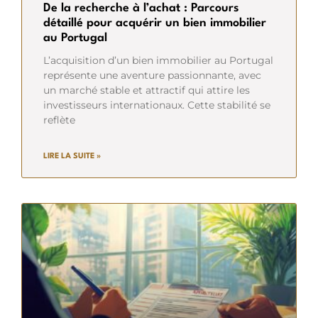
De la recherche à l’achat : Parcours
détaillé pour acquérir un bien immobilier
au Portugal
L’acquisition d’un bien immobilier au Portugal
représente une aventure passionnante, avec
un marché stable et attractif qui attire les
investisseurs internationaux. Cette stabilité se
reflète
LIRE LA SUITE »