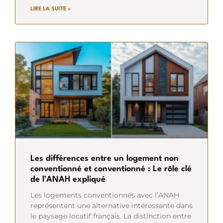
LIRE LA SUITE »
Les différences entre un logement non
conventionné et conventionné : Le rôle clé
de l’ANAH expliqué
Les logements conventionnés avec l’ANAH
représentent une alternative intéressante dans
le paysage locatif français. La distinction entre