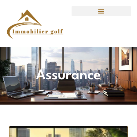
Assurance